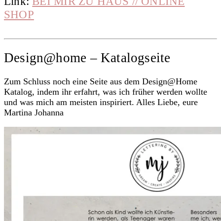
Link:
BEI MIR ZU HAUS // ONLINE
SHOP
Design@home – Katalogseite
Zum Schluss noch eine Seite aus dem Design@Home
Katalog, indem ihr erfahrt, was ich früher werden wollte
und was mich am meisten inspiriert. Alles Liebe, eure
Martina Johanna