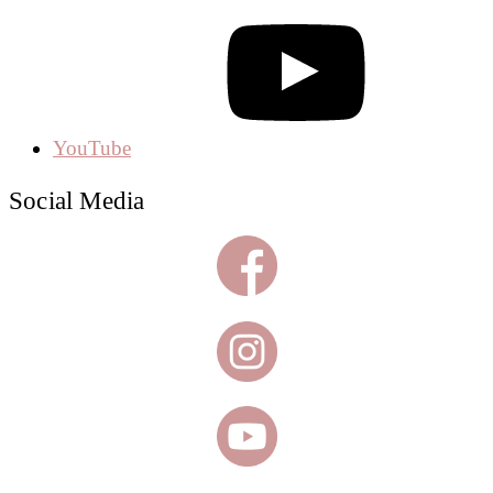
YouTube
Social Media