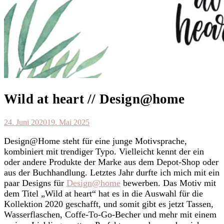
Wild at heart // Design@home
24. Juni 2020
19. Mai 2025
Design@Home steht für eine junge Motivsprache,
kombiniert mit trendiger Typo. Vielleicht kennt der ein
oder andere Produkte der Marke aus dem Depot-Shop oder
aus der Buchhandlung. Letztes Jahr durfte ich mich mit ein
paar Designs für
Design@home
bewerben. Das Motiv mit
dem Titel „Wild at heart“ hat es in die Auswahl für die
Kollektion 2020 geschafft, und somit gibt es jetzt Tassen,
Wasserflaschen, Coffe-To-Go-Becher und mehr mit einem