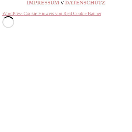
IMPRESSUM
//
DATENSCHUTZ
WordPress Cookie Hinweis von Real Cookie Banner