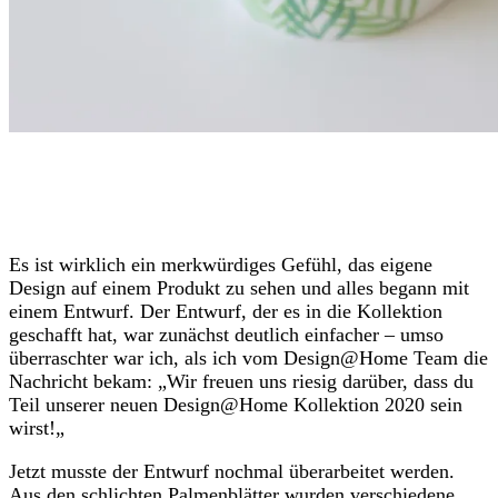
Es ist wirklich ein merkwürdiges Gefühl, das eigene
Design auf einem Produkt zu sehen und alles begann mit
einem Entwurf. Der Entwurf, der es in die Kollektion
geschafft hat, war zunächst deutlich einfacher – umso
überraschter war ich, als ich vom Design@Home Team die
Nachricht bekam: „Wir f
reuen uns riesig darüber, dass du
Teil unserer neuen Design@Home Kollektion 2020 sein
wirst!
„
Jetzt musste der Entwurf nochmal überarbeitet werden.
Aus den schlichten Palmenblätter wurden verschiedene