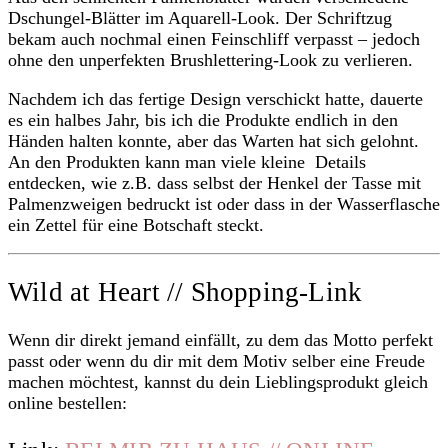
Dschungel-Blätter im Aquarell-Look. Der Schriftzug
bekam auch nochmal einen Feinschliff verpasst – jedoch
ohne den unperfekten Brushlettering-Look zu verlieren.
Nachdem ich das fertige Design verschickt hatte, dauerte
es ein halbes Jahr, bis ich die Produkte endlich in den
Händen halten konnte, aber das Warten hat sich gelohnt.
An den Produkten kann man viele kleine Details
entdecken, wie z.B. dass selbst der Henkel der Tasse mit
Palmenzweigen bedruckt ist oder dass in der Wasserflasche
ein Zettel für eine Botschaft steckt.
Wild at Heart // Shopping-Link
Wenn dir direkt jemand einfällt, zu dem das Motto perfekt
passt oder wenn du dir mit dem Motiv selber eine Freude
machen möchtest, kannst du dein Lieblingsprodukt gleich
online bestellen: