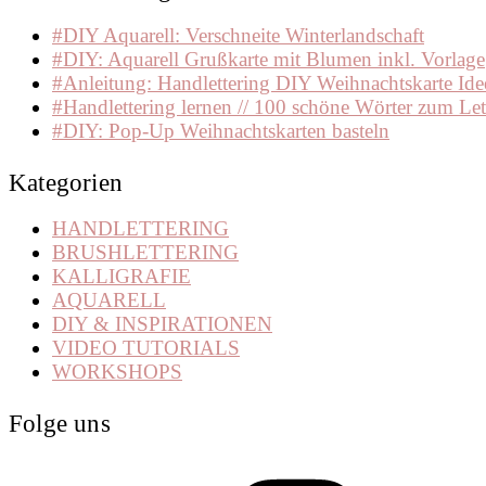
#DIY Aquarell: Verschneite Winterlandschaft
#DIY: Aquarell Grußkarte mit Blumen inkl. Vorlage
#Anleitung: Handlettering DIY Weihnachtskarte Ide
#Handlettering lernen // 100 schöne Wörter zum Let
#DIY: Pop-Up Weihnachtskarten basteln
Kategorien
HANDLETTERING
BRUSHLETTERING
KALLIGRAFIE
AQUARELL
DIY & INSPIRATIONEN
VIDEO TUTORIALS
WORKSHOPS
Folge uns