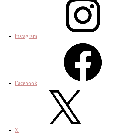
Instagram
Facebook
X