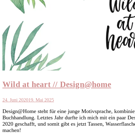
Wild at heart // Design@home
24. Juni 2020
19. Mai 2025
Design@Home steht für eine junge Motivsprache, kombiniert
Buchhandlung. Letztes Jahr durfte ich mich mit ein paar De
2020 geschafft, und somit gibt es jetzt Tassen, Wasserflas
machen!