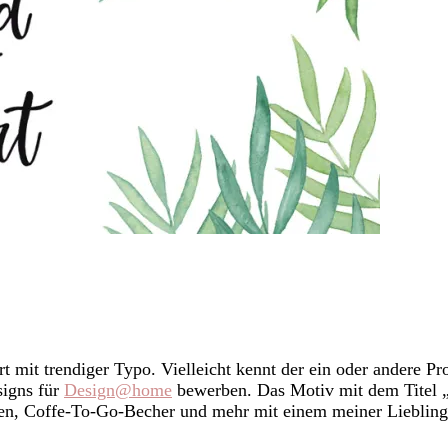
 mit trendiger Typo. Vielleicht kennt der ein oder andere P
signs für
Design@home
bewerben. Das Motiv mit dem Titel „W
chen, Coffe-To-Go-Becher und mehr mit einem meiner Liebling