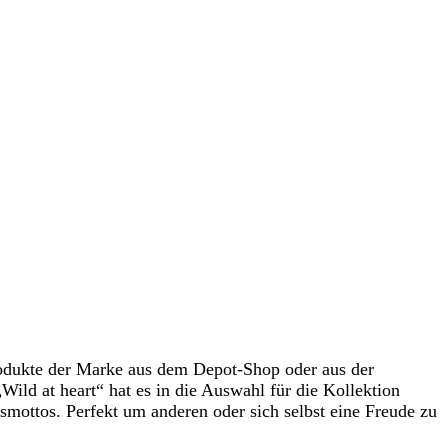
rodukte der Marke aus dem Depot-Shop oder aus der
ild at heart“ hat es in die Auswahl für die Kollektion
smottos. Perfekt um anderen oder sich selbst eine Freude zu