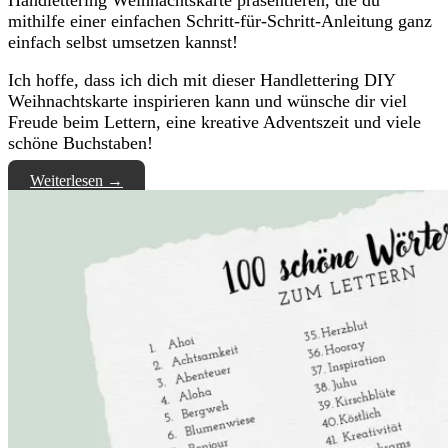
mithilfe einer einfachen Schritt-für-Schritt-Anleitung ganz
einfach selbst umsetzen kannst!
Ich hoffe, dass ich dich mit dieser Handlettering DIY
Weihnachtskarte inspirieren kann und wünsche dir viel
Freude beim Lettern, eine kreative Adventszeit und viele
schöne Buchstaben!
Weiterlesen
→