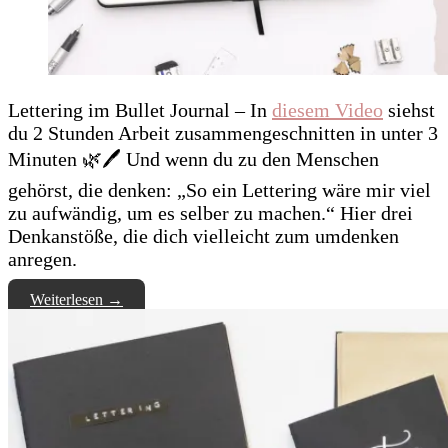
Lettering im Bullet Journal – In
diesem Video
siehst
du 2 Stunden Arbeit zusammengeschnitten in unter 3
Minuten 🌿🖊 Und wenn du zu den Menschen
gehörst, die denken: „So ein Lettering wäre mir viel
zu aufwändig, um es selber zu machen.“ Hier drei
Denkanstöße, die dich vielleicht zum umdenken
anregen.
Weiterlesen
→