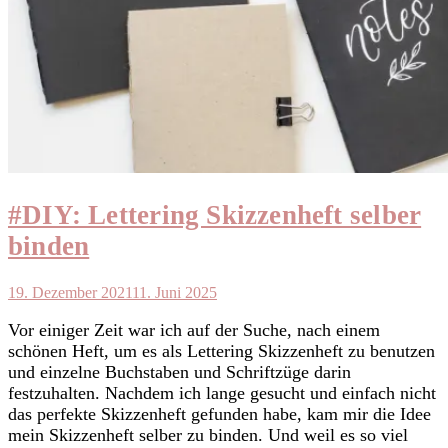
#DIY: Lettering Skizzenheft selber
binden
19. Dezember 2021
11. Juni 2025
Vor einiger Zeit war ich auf der Suche, nach einem
schönen Heft, um es als Lettering Skizzenheft zu benutzen
und einzelne Buchstaben und Schriftzüge darin
festzuhalten. Nachdem ich lange gesucht und einfach nicht
das perfekte Skizzenheft gefunden habe, kam mir die Idee
mein Skizzenheft selber zu binden. Und weil es so viel