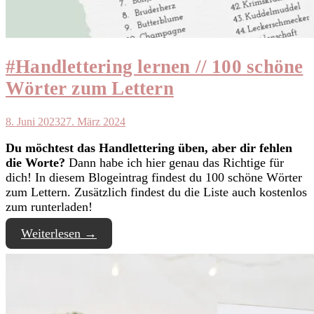
#Handlettering lernen // 100 schöne
Wörter zum Lettern
8. Juni 2023
27. März 2024
Du möchtest das Handlettering üben, aber dir fehlen
die Worte?
Dann habe ich hier genau das Richtige für
dich! In diesem Blogeintrag findest du 100 schöne Wörter
zum Lettern. Zusätzlich findest du die Liste auch kostenlos
zum runterladen!
Weiterlesen
→