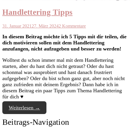
Handlettering Tipps
31. Januar 2021
27. März 2024
2 Kommentare
In diesem Beitrag möchte ich 5 Tipps mit dir teilen, die
dich motivieren sollen mit dem Handlettering
anzufangen, nicht aufzugeben und besser zu werden!
Wolltest du schon immer mal mit dem Handlettering
starten, aber du hast dich nicht getraut? Oder du hast
schonmal was ausprobiert und hast danach frustriert
aufgegeben? Oder du bist schon ganz gut, aber noch nicht
ganz zufrieden mit deinem Ergebnis? Dann habe ich in
diesem Beitrag ein paar Tipps zum Thema Handlettering
für dich ♥︎
Weiterlesen
→
Beitrags-Navigation