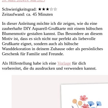
26. März 2024
19. Mai 2025
Schwierigkeitsgrad: ★★★☆☆
Zeitaufwand: ca. 45 Minuten
In dieser Anleitung möchte ich dir zeigen, wie du eine
zauberhafte DIY Aquarell-Grußkarte mit einem hübschen
Blumenmotiv gestalten kannst. Das Besondere an diesem
Motiv ist, dass es sich nicht nur perfekt als liebevolle
Grußkarte eignet, sondern auch als hübsche
Wanddekoration in deinem Zuhause oder als persönliches
Geschenk für Familie und Freunde.
Als Hilfestellung habe ich eine
Vorlage
für dich
vorbereitet, die du ausdrucken und verwenden kannst.