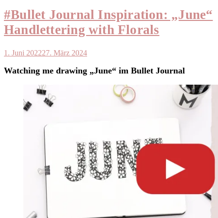
#Bullet Journal Inspiration: „June“
Handlettering with Florals
1. Juni 2022
27. März 2024
Watching me drawing „June“ im Bullet Journal