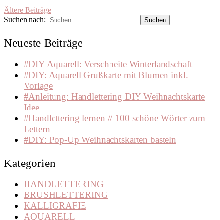
Ältere Beiträge
Suchen nach:
Neueste Beiträge
#DIY Aquarell: Verschneite Winterlandschaft
#DIY: Aquarell Grußkarte mit Blumen inkl.
Vorlage
#Anleitung: Handlettering DIY Weihnachtskarte
Idee
#Handlettering lernen // 100 schöne Wörter zum
Lettern
#DIY: Pop-Up Weihnachtskarten basteln
Kategorien
HANDLETTERING
BRUSHLETTERING
KALLIGRAFIE
AQUARELL