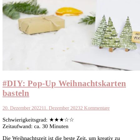
#DIY: Pop-Up Weihnachtskarten
basteln
20. Dezember 2022
11. Dezember 2023
2 Kommentare
Schwierigkeitsgrad: ★★★☆☆
Zeitaufwand: ca. 30 Minuten
Die Weihnachtszeit ist die beste Zeit, um kreativ zu