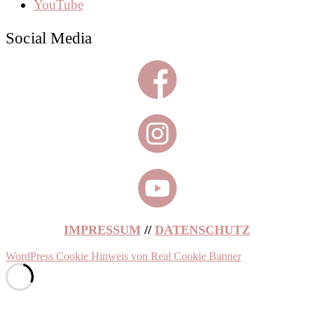
YouTube
Social Media
IMPRESSUM
//
DATENSCHUTZ
WordPress Cookie Hinweis von Real Cookie Banner