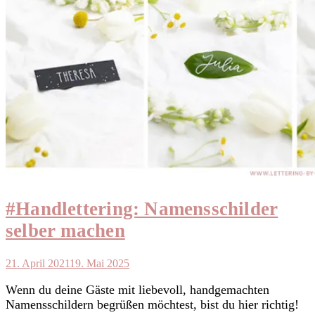
#Handlettering: Namensschilder
selber machen
21. April 2021
19. Mai 2025
Wenn du deine Gäste mit liebevoll, handgemachten
Namensschildern begrüßen möchtest, bist du hier richtig!