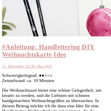
#Anleitung: Handlettering DIY
Weihnachtskarte Idee
11. Dezember 2023
6. Mai 2026
Schwierigkeitsgrad: ●●○○○
Zeitaufwand: ca. 10 Minuten
Die Weihnachtszeit bietet eine schöne Gelegenheit, um
kreativ zu werden, und die Liebsten mit schönen
handgemachten Weihnachtsgrüßen zu überraschen. In
diesem Beitrag möchte ich dir dazu eine Idee für eine
Handlettering Weihnachtskarte präsentieren, die du