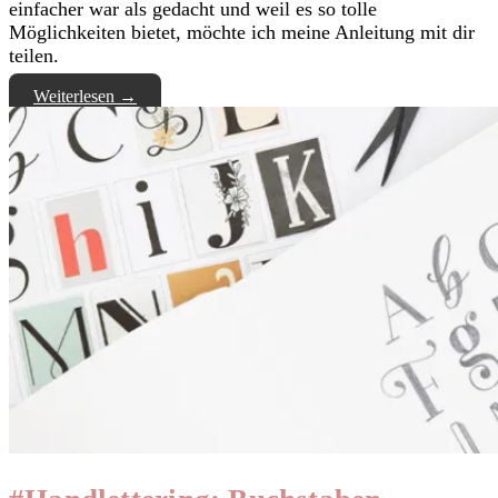
einfacher war als gedacht und weil es so tolle
Möglichkeiten bietet, möchte ich meine Anleitung mit dir
teilen.
Weiterlesen
→