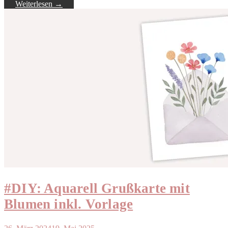
Weiterlesen
→
#DIY: Aquarell Grußkarte mit
Blumen inkl. Vorlage