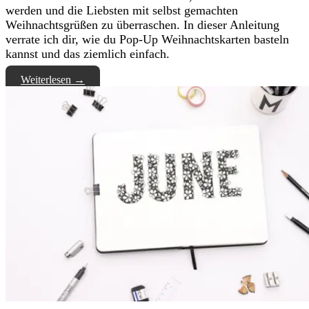
werden und die Liebsten mit selbst gemachten
Weihnachtsgrüßen zu überraschen. In dieser Anleitung
verrate ich dir, wie du Pop-Up Weihnachtskarten basteln
kannst und das ziemlich einfach.
Weiterlesen
→