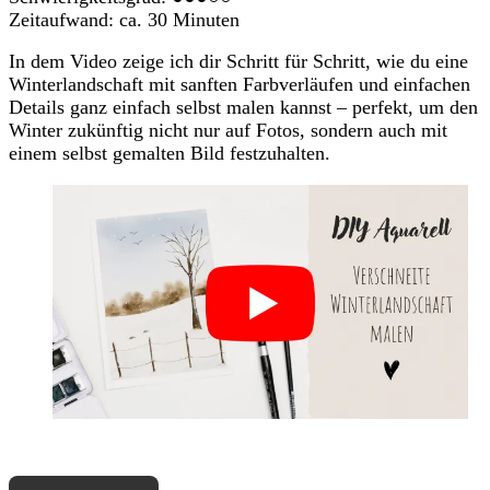
Zeitaufwand: ca. 30 Minuten
In dem Video zeige ich dir Schritt für Schritt, wie du eine
Winterlandschaft mit sanften Farbverläufen und einfachen
Details ganz einfach selbst malen kannst – perfekt, um den
Winter zukünftig nicht nur auf Fotos, sondern auch mit
einem selbst gemalten Bild festzuhalten.