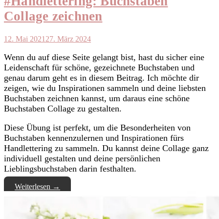
#Handlettering: Buchstaben
Collage zeichnen
12. Mai 2021
27. März 2024
Wenn du auf diese Seite gelangt bist, hast du sicher eine
Leidenschaft für schöne, gezeichnete Buchstaben und
genau darum geht es in diesem Beitrag. Ich möchte dir
zeigen, wie du Inspirationen sammeln und deine liebsten
Buchstaben zeichnen kannst, um daraus eine schöne
Buchstaben Collage zu gestalten.
Diese Übung ist perfekt, um die Besonderheiten von
Buchstaben kennenzulernen und Inspirationen fürs
Handlettering zu sammeln. Du kannst deine Collage ganz
individuell gestalten und deine persönlichen
Lieblingsbuchstaben darin festhalten.
Weiterlesen
→