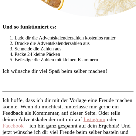
Und so funktioniert es:
Lade dir die Adventskalenderzahlen kostenlos runter
Drucke die Adventskalenderzahlen aus
Schneide die Zahlen aus
Packe 24 kleine Päcken
Befestige die Zahlen mit kleinen Klammern
Ich wünsche dir viel Spaß beim selber machen!
Ich hoffe, dass ich dir mit der Vorlage eine Freude machen
konnte. Wenn du möchtest, hinterlasse mir gerne ein
Feedback als Kommentar, auf dieser Seite. Oder teile
deinen Adventskalender mit mir auf
Instagram
oder
Facebook
– ich bin ganz gespannt auf dein Ergebnis! Und
jetzt wünsche ich dir viel Freude beim selber basteln und