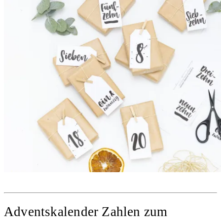
Adventskalender Zahlen zum