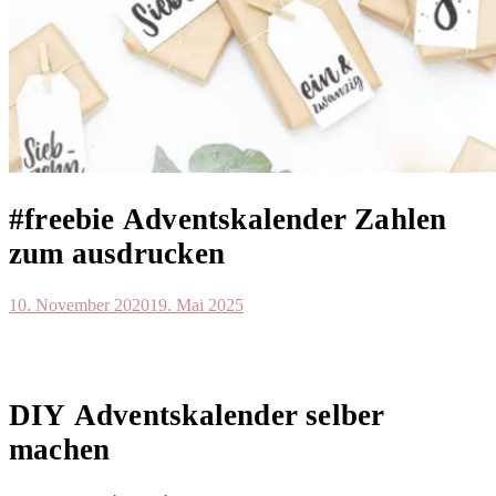
#freebie Adventskalender Zahlen
zum ausdrucken
10. November 2020
19. Mai 2025
DIY Adventskalender selber
machen