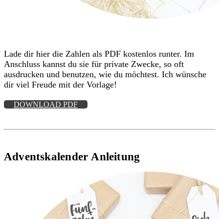
Lade dir hier die Zahlen als PDF kostenlos runter. Im
Anschluss kannst du sie für private Zwecke, so oft
ausdrucken und benutzen, wie du möchtest. Ich wünsche
dir viel Freude mit der Vorlage!
DOWNLOAD PDF
Adventskalender Anleitung