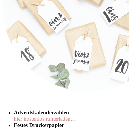
Adventskalenderzahlen
hier kostenlos runterladen…
Festes Druckerpapier