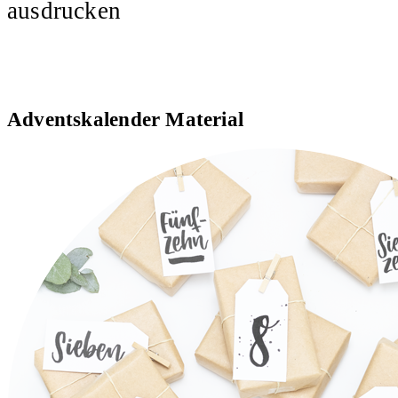
ausdrucken
Adventskalender Material