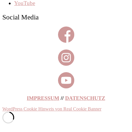
YouTube
Social Media
IMPRESSUM
//
DATENSCHUTZ
WordPress Cookie Hinweis von Real Cookie Banner