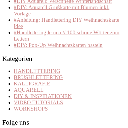
#DIY Aquarell: Verschneite Winterlandschaft
#DIY: Aquarell Grußkarte mit Blumen inkl.
Vorlage
#Anleitung: Handlettering DIY Weihnachtskarte
Idee
#Handlettering lernen // 100 schöne Wörter zum
Lettern
#DIY: Pop-Up Weihnachtskarten basteln
Kategorien
HANDLETTERING
BRUSHLETTERING
KALLIGRAFIE
AQUARELL
DIY & INSPIRATIONEN
VIDEO TUTORIALS
WORKSHOPS
Folge uns