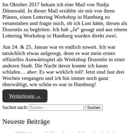
Im Oktober 2017 bekam ich eine Mail von Nadja
Dünnwald. In dieser Mail erzählte sie mir von ihren
Plänen, einen Lettering Workshop in Hamburg zu
veranstalten und fragte mich, ob ich Lust hätte, diesen als
Dozentin zu begleiten. Ich hab „Ja“ gesagt und aus einem
Lettering Workshop in Hamburg wurden direkt zwei.
Am 24. & 25. Januar war es endlich soweit. Ich war
tatsächlich etwas aufgeregt, denn es war mein erstes
offizielles Auswärtsspiel als Workshop Dozentin in einer
anderen Stadt. Die Nacht davor konnte ich kaum
schlafen… aber: Es war wirklich toll! Jetzt sind fast drei
Wochen vergangen und ich bin immer noch ganz
überwältigt, wie schön es war in Hamburg!
Weiterlesen
→
Suchen nach:
Neueste Beiträge