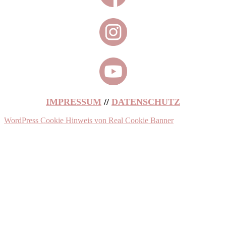
IMPRESSUM
//
DATENSCHUTZ
WordPress Cookie Hinweis von Real Cookie Banner