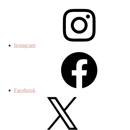
Instagram
Facebook