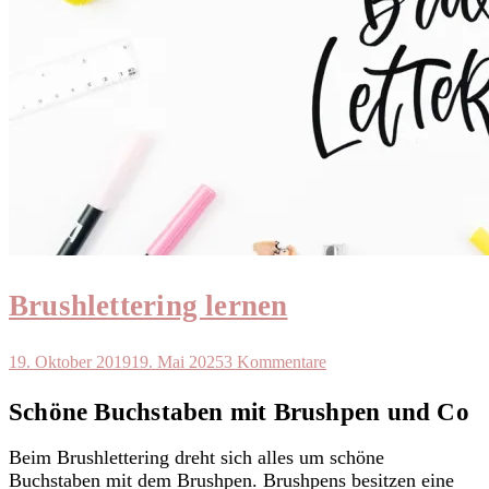
Brushlettering lernen
19. Oktober 2019
19. Mai 2025
3 Kommentare
Schöne Buchstaben mit Brushpen und Co
Beim Brushlettering dreht sich alles um schöne
Buchstaben mit dem Brushpen. Brushpens besitzen eine