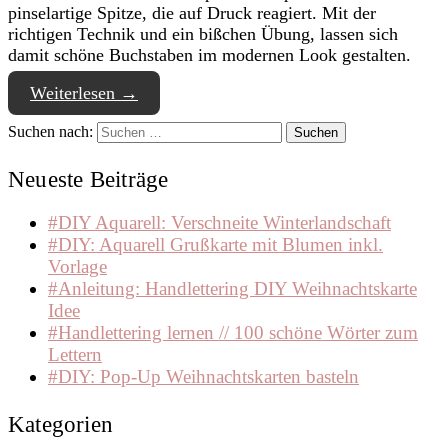
pinselartige Spitze, die auf Druck reagiert. Mit der
richtigen Technik und ein bißchen Übung, lassen sich
damit schöne Buchstaben im modernen Look gestalten.
Weiterlesen
→
Suchen nach:
Neueste Beiträge
#DIY Aquarell: Verschneite Winterlandschaft
#DIY: Aquarell Grußkarte mit Blumen inkl.
Vorlage
#Anleitung: Handlettering DIY Weihnachtskarte
Idee
#Handlettering lernen // 100 schöne Wörter zum
Lettern
#DIY: Pop-Up Weihnachtskarten basteln
Kategorien