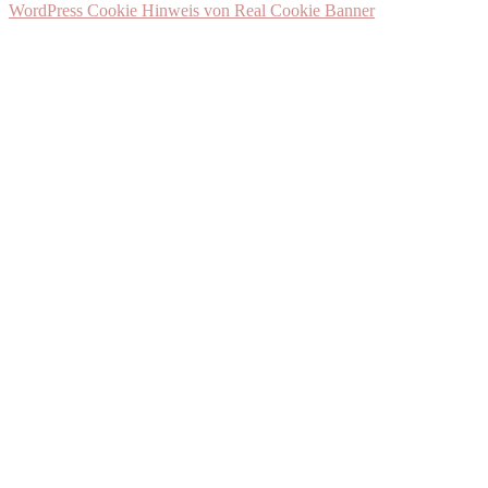
WordPress Cookie Hinweis von Real Cookie Banner