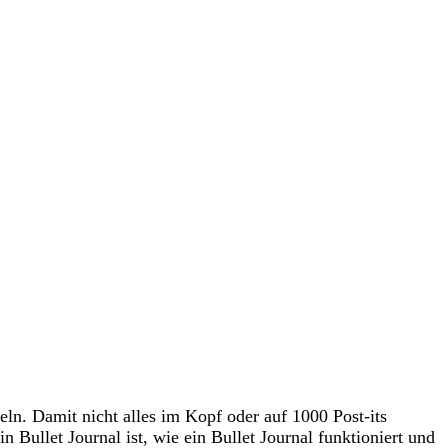
ln. Damit nicht alles im Kopf oder auf 1000 Post-its
n Bullet Journal ist, wie ein Bullet Journal funktioniert und