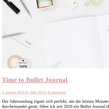
Time to Bullet Journal
2. Januar 2021
19. Mai 2025
1 Kommentar
Der Jahresanfang eignet sich perfekt, um die letzten Monate
durcheinander gerät, führe ich seit 2016 ein Bullet Journal 