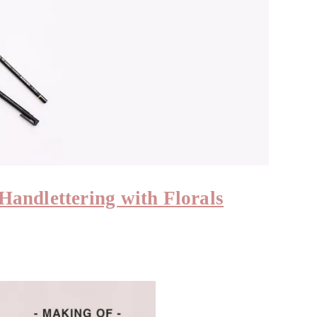
Handlettering with Florals