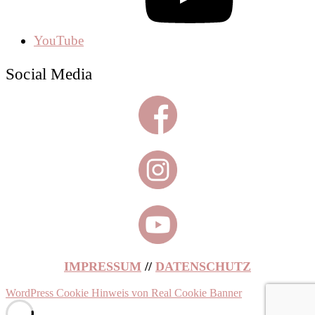
YouTube
Social Media
IMPRESSUM
//
DATENSCHUTZ
WordPress Cookie Hinweis von Real Cookie Banner