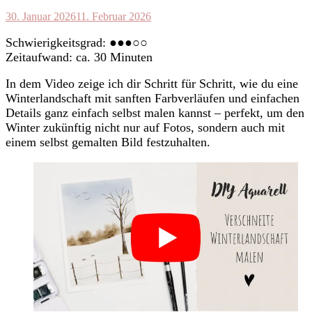
30. Januar 2026
11. Februar 2026
Schwierigkeitsgrad: ●●●○○
Zeitaufwand: ca. 30 Minuten
In dem Video zeige ich dir Schritt für Schritt, wie du eine
Winterlandschaft mit sanften Farbverläufen und einfachen
Details ganz einfach selbst malen kannst – perfekt, um den
Winter zukünftig nicht nur auf Fotos, sondern auch mit
einem selbst gemalten Bild festzuhalten.