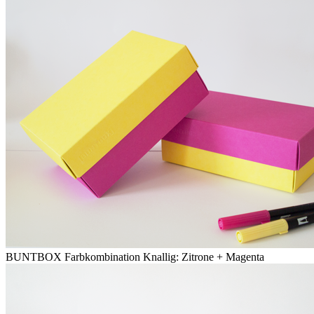
BUNTBOX Farbkombination Knallig: Zitrone + Magenta