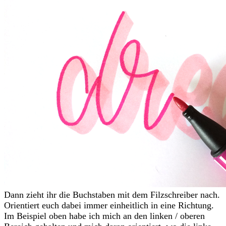
Dann zieht ihr die Buchstaben mit dem Filzschreiber nach.
Orientiert euch dabei immer einheitlich in eine Richtung.
Im Beispiel oben habe ich mich an den linken / oberen