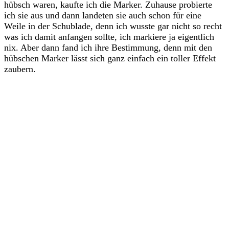
hübsch waren, kaufte ich die Marker. Zuhause probierte
ich sie aus und dann landeten sie auch schon für eine
Weile in der Schublade, denn ich wusste gar nicht so recht
was ich damit anfangen sollte, ich markiere ja eigentlich
nix. Aber dann fand ich ihre Bestimmung, denn mit den
hübschen Marker lässt sich ganz einfach ein toller Effekt
zaubern.