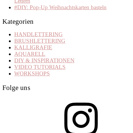
Lettern
#DIY: Pop-Up Weihnachtskarten basteln
Kategorien
HANDLETTERING
BRUSHLETTERING
KALLIGRAFIE
AQUARELL
DIY & INSPIRATIONEN
VIDEO TUTORIALS
WORKSHOPS
Folge uns