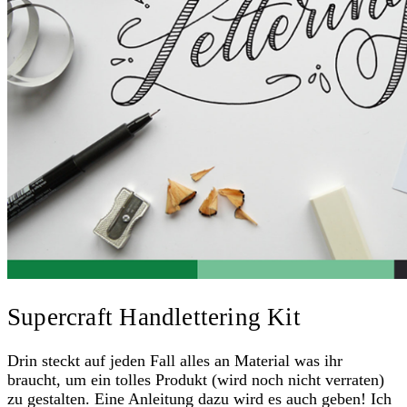
Supercraft Handlettering Kit
Drin steckt auf jeden Fall alles an Material was ihr
braucht, um ein tolles Produkt (wird noch nicht verraten)
zu gestalten. Eine Anleitung dazu wird es auch geben! Ich