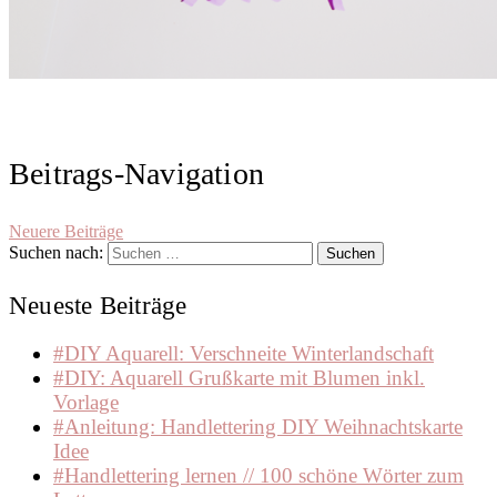
Beitrags-Navigation
Neuere Beiträge
Suchen nach:
Neueste Beiträge
#DIY Aquarell: Verschneite Winterlandschaft
#DIY: Aquarell Grußkarte mit Blumen inkl.
Vorlage
#Anleitung: Handlettering DIY Weihnachtskarte
Idee
#Handlettering lernen // 100 schöne Wörter zum