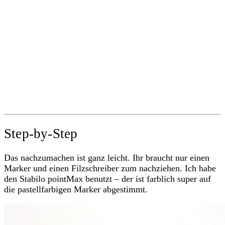
Step-by-Step
Das nachzumachen ist ganz leicht. Ihr braucht nur einen
Marker und einen Filzschreiber zum nachziehen. Ich habe
den Stabilo pointMax benutzt – der ist farblich super auf
die pastellfarbigen Marker abgestimmt.