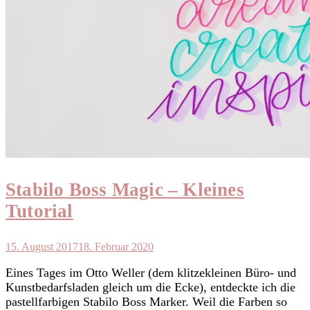
Stabilo Boss Magic – Kleines
Tutorial
15. August 2017
18. Februar 2020
Eines Tages im Otto Weller (dem klitzekleinen Büro- und
Kunstbedarfsladen gleich um die Ecke), entdeckte ich die
pastellfarbigen Stabilo Boss Marker. Weil die Farben so