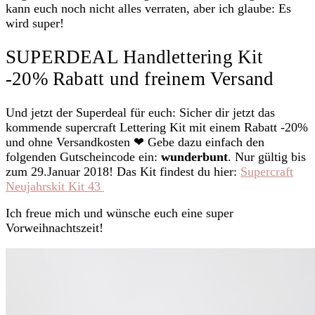
kann euch noch nicht alles verraten, aber ich glaube: Es
wird super!
SUPERDEAL Handlettering Kit
-20% Rabatt und freinem Versand
Und jetzt der Superdeal für euch: Sicher dir jetzt das
kommende supercraft Lettering Kit mit einem Rabatt -20%
und ohne Versandkosten ❤ Gebe dazu einfach den
folgenden Gutscheincode ein:
wunderbunt
. Nur gültig bis
zum 29.Januar 2018! Das Kit findest du hier:
Supercraft
Neujahrskit Kit 43
Ich freue mich und wünsche euch eine super
Vorweihnachtszeit!