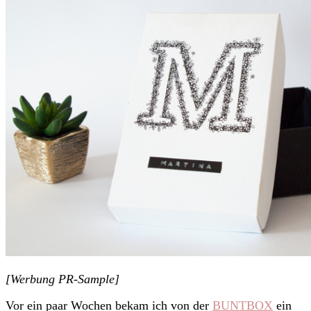
[Werbung PR-Sample]
Vor ein paar Wochen bekam ich von der
BUNTBOX
ein