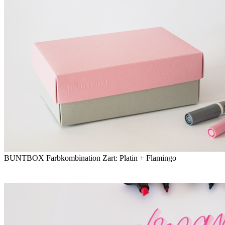
BUNTBOX Farbkombination Zart: Platin + Flamingo