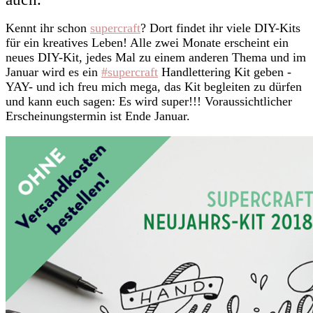
Kennt ihr schon
supercraft
? Dort findet ihr viele DIY-Kits
für ein kreatives Leben! Alle zwei Monate erscheint ein
neues DIY-Kit, jedes Mal zu einem anderen Thema und im
Januar wird es ein
#supercraft
Handlettering Kit geben -
YAY- und ich freu mich mega, das Kit begleiten zu dürfen
und kann euch sagen: Es wird super!!! Voraussichtlicher
Erscheinungstermin ist Ende Januar.