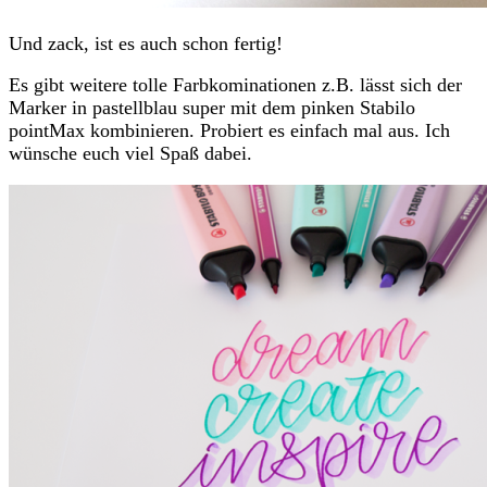
Und zack, ist es auch schon fertig!
Es gibt weitere tolle Farbkominationen z.B. lässt sich der
Marker in pastellblau super mit dem pinken Stabilo
pointMax kombinieren. Probiert es einfach mal aus. Ich
wünsche euch viel Spaß dabei.