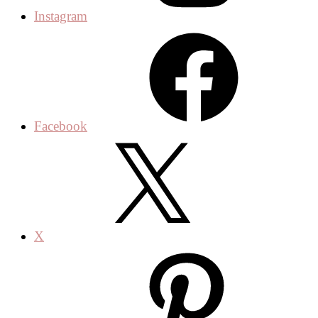
Instagram
Facebook
X