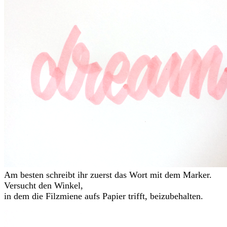
Am besten schreibt ihr zuerst das Wort mit dem Marker.
Versucht den Winkel,
in dem die Filzmiene aufs Papier trifft, beizubehalten.