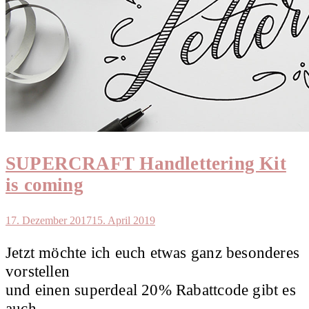
SUPERCRAFT Handlettering Kit
is coming
17. Dezember 2017
15. April 2019
Jetzt möchte ich euch etwas ganz besonderes
vorstellen
und einen superdeal 20% Rabattcode gibt es
auch.