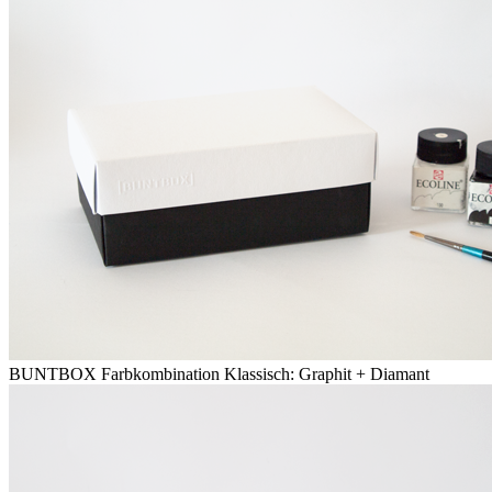
BUNTBOX Farbkombination Klassisch: Graphit + Diamant