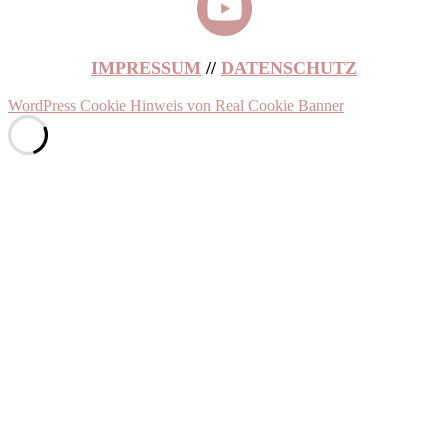
IMPRESSUM
//
DATENSCHUTZ
WordPress Cookie Hinweis von Real Cookie Banner